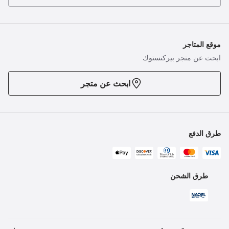
موقع المتاجر
ابحث عن متجر بيركنستوك
ابحث عن متجر
طرق الدفع
طرق الشحن