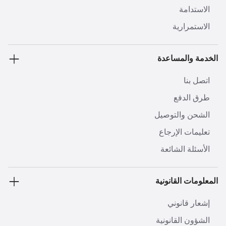
الاستدامة
الاستمرارية
الخدمة والمساعدة
اتصل بنا
طرق الدفع
الشحن والتوصيل
تعليمات الإرجاع
الأسئلة الشائعة
المعلومات القانونية
إشعار قانوني
الشؤون القانونية