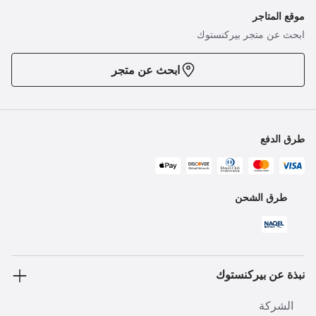
موقع المتاجر
ابحث عن متجر بيركنستوك
ابحث عن متجر
طرق الدفع
طرق الشحن
نبذة عن بيركنستوك
الشركة