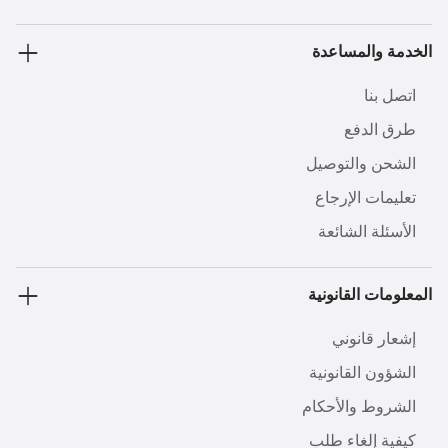
الخدمة والمساعدة
اتصل بنا
طرق الدفع
الشحن والتوصيل
تعليمات الإرجاع
الأسئلة الشائعة
المعلومات القانونية
إشعار قانوني
الشؤون القانونية
الشروط والأحكام
كيفية إلغاء طلب