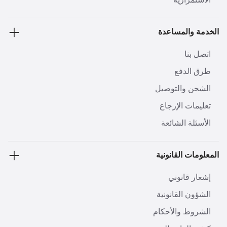
الخدمة والمساعدة
اتصل بنا
طرق الدفع
الشحن والتوصيل
تعليمات الإرجاع
الأسئلة الشائعة
المعلومات القانونية
إشعار قانوني
الشؤون القانونية
الشروط والأحكام