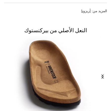
المزيد من:
أريزونا
النعل الأصلي من بيركنستوك