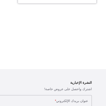
النشرة الإخبارية
اشترك واحصل على عروض خاصة!
عنوان بريدك الإلكتروني
*