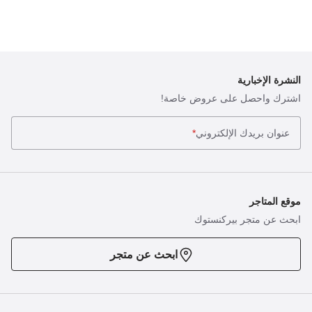
النشرة الإخبارية
اشترك واحصل على عروض خاصة!
عنوان بريدك الإلكتروني
*
موقع المتاجر
ابحث عن متجر بيركنستوك
ابحث عن متجر