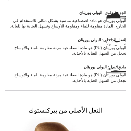
دائمًا:
الجزء العلوي:
البولي يوريثان
البولي يوريثان هو مادة اصطناعية مناسبة بشكل مثالي للاستخدام في
الخارج. المادة مقاومة للماء ومقاومة للأوساخ وتسهل العناية بها للغاية.
النعل الداخلي:
البولي يوريثان
البولي يوريثان (PU) هو مادة اصطناعية مرنة مقاومة للماء والأوساخ
تجعل من السهل العناية بالأحذية.
مادة النعل:
البولي يوريثان
البولي يوريثان (PU) هو مادة اصطناعية مرنة مقاومة للماء والأوساخ
تجعل من السهل العناية بالأحذية.
النعل الأصلي من بيركنستوك