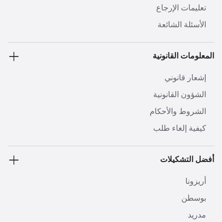
تعليمات الإرجاع
الأسئلة الشائعة
المعلومات القانونية
إشعار قانوني
الشؤون القانونية
الشروط والأحكام
كيفية إلغاء طلب
أفضل التشكيلات
أريزونا
بوسطن
مدريد