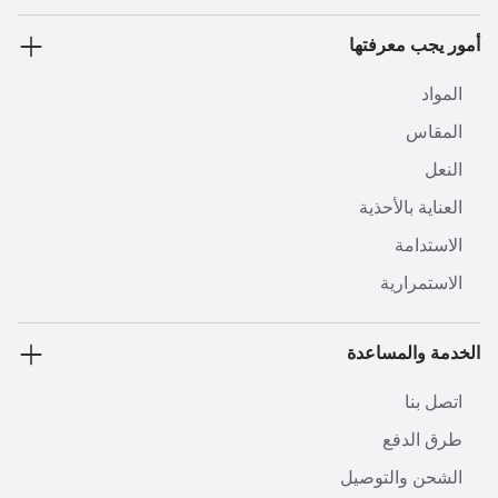
أمور يجب معرفتها
المواد
المقاس
النعل
العناية بالأحذية
الاستدامة
الاستمرارية
الخدمة والمساعدة
اتصل بنا
طرق الدفع
الشحن والتوصيل