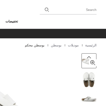
Search
تخفيضات
|
|
|
الرئيسية
موديلات
بوسطن
بوسطن محكم
Homepage