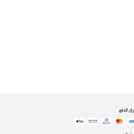
ق الدفع