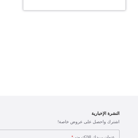
النشرة الإخبارية
اشترك واحصل على عروض خاصة!
عنوان بريدك الإلكتروني
*