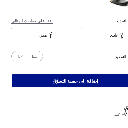
التحديد
اعثر على مقاسك المثالي
عادي
ضيق
UK
EU
 التحديد
إضافة إلى حقيبة التسوّق
يل