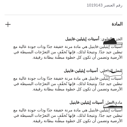
الوزن للغاية، ومرنة للغاية، وتمتص الصدمات، ومقاومة للماء، ولطيفة
رقم العنصر
1019143
على البشرة، وتوفر الراحة المتوقعة من بيركنستوك.
المادة
الجزء العلوي:
أسيتات إيثيلين-فاينيل
أسيتات إيثيلين-فاينيل هي مادة مرنة خفيفة جدًا وذات جودة عالية مع
تبطين جيد جدًا. ونتيجةً لذلك، فإنها تُخفّف من التعرّجات البسيطة في
الأرضية وتضمن أن تكون كل خطوة مبطّنة ببطانة رقيقة.
النعل الداخلي:
أسيتات إيثيلين-فاينيل
أسيتات إيثيلين-فاينيل هي مادة مرنة خفيفة جدًا وذات جودة عالية مع
تبطين جيد جدًا. ونتيجةً لذلك، فإنها تُخفّف من التعرّجات البسيطة في
الأرضية وتضمن أن تكون كل خطوة مبطّنة ببطانة رقيقة.
مادة النعل:
أسيتات إيثيلين-فاينيل
أسيتات إيثيلين-فاينيل هي مادة مرنة خفيفة جدًا وذات جودة عالية مع
تبطين جيد جدًا. ونتيجةً لذلك، فإنها تُخفّف من التعرّجات البسيطة في
الأرضية وتضمن أن تكون كل خطوة مبطّنة ببطانة رقيقة.