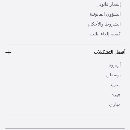
إشعار قانوني
الشؤون القانونية
الشروط والأحكام
كيفية إلغاء طلب
أفضل التشكيلات
أريزونا
بوسطن
مدريد
جيزة
مياري