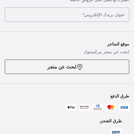
عنوان بريدك الإلكتروني
*
موقع المتاجر
ابحث عن متجر بيركنستوك
ابحث عن متجر
طرق الدفع
طرق الشحن