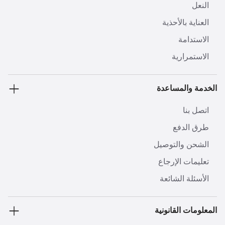
النعل
العناية بالأحذية
الاستدامة
الاستمرارية
الخدمة والمساعدة
اتصل بنا
طرق الدفع
الشحن والتوصيل
تعليمات الإرجاع
الأسئلة الشائعة
المعلومات القانونية