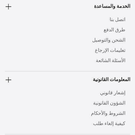
الخدمة والمساعدة
اتصل بنا
طرق الدفع
الشحن والتوصيل
تعليمات الإرجاع
الأسئلة الشائعة
المعلومات القانونية
إشعار قانوني
الشؤون القانونية
الشروط والأحكام
كيفية إلغاء طلب