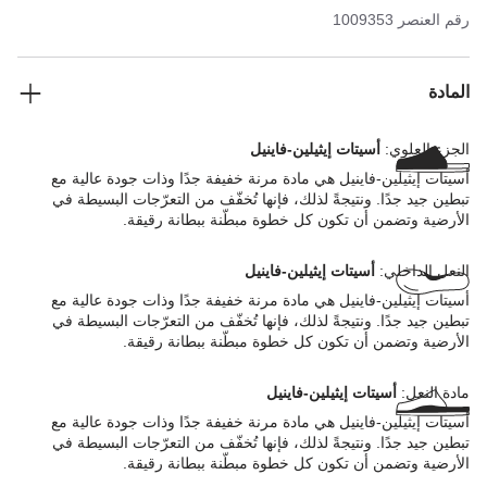
عن أنها تمتص الصدمات، ومقاومة للماء، ولطيفة على البشرة. لذا فهو
رقم العنصر
1009353
الخيار المثالي لانتعاله على الشاطئ أو للزراعة أو في مناطق المنتجعات
الصحية والعناية بالصحة والعافية.
المادة
الجزء العلوي:
أسيتات إيثيلين-فاينيل
أسيتات إيثيلين-فاينيل هي مادة مرنة خفيفة جدًا وذات جودة عالية مع
تبطين جيد جدًا. ونتيجةً لذلك، فإنها تُخفّف من التعرّجات البسيطة في
الأرضية وتضمن أن تكون كل خطوة مبطّنة ببطانة رقيقة.
النعل الداخلي:
أسيتات إيثيلين-فاينيل
أسيتات إيثيلين-فاينيل هي مادة مرنة خفيفة جدًا وذات جودة عالية مع
تبطين جيد جدًا. ونتيجةً لذلك، فإنها تُخفّف من التعرّجات البسيطة في
الأرضية وتضمن أن تكون كل خطوة مبطّنة ببطانة رقيقة.
مادة النعل:
أسيتات إيثيلين-فاينيل
أسيتات إيثيلين-فاينيل هي مادة مرنة خفيفة جدًا وذات جودة عالية مع
تبطين جيد جدًا. ونتيجةً لذلك، فإنها تُخفّف من التعرّجات البسيطة في
الأرضية وتضمن أن تكون كل خطوة مبطّنة ببطانة رقيقة.