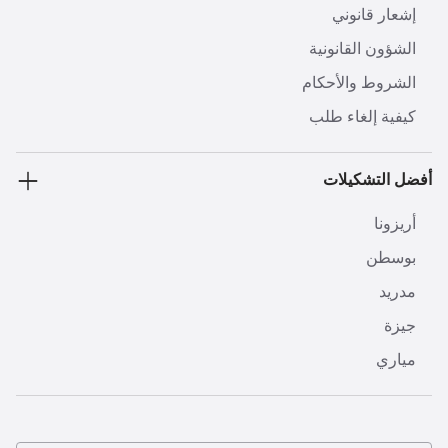
إشعار قانوني
الشؤون القانونية
الشروط والأحكام
كيفية إلغاء طلب
أفضل التشكيلات
أريزونا
بوسطن
مدريد
جيزة
مياري