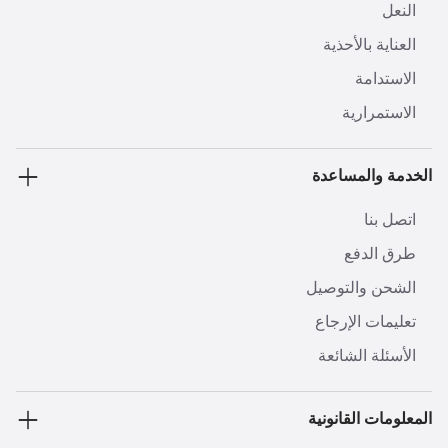
النعل
العناية بالأحذية
الاستدامة
الاستمرارية
الخدمة والمساعدة
اتصل بنا
طرق الدفع
الشحن والتوصيل
تعليمات الإرجاع
الأسئلة الشائعة
المعلومات القانونية