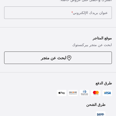
عنوان بريدك الإلكتروني
*
موقع المتاجر
ابحث عن متجر بيركنستوك
ابحث عن متجر
طرق الدفع
طرق الشحن