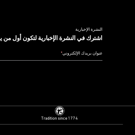
النشرة الإخبارية
اشترك في النشرة الإخبارية لتكون أول من 
عنوان بريدك الإلكتروني
*
Tradition since 1774