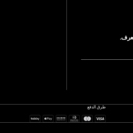
يعرف.
طرق الدفع