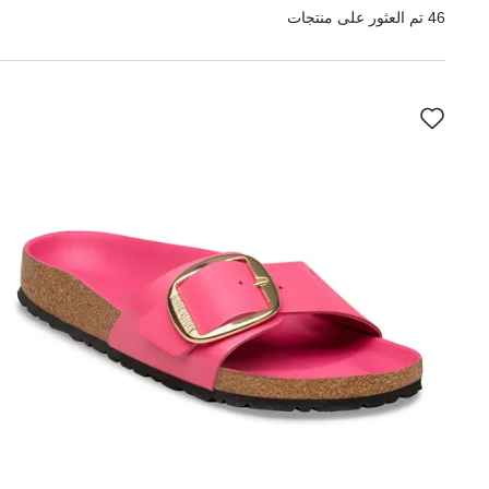
46 تم العثور على منتجات