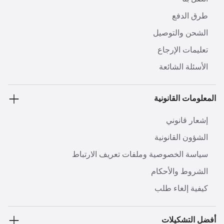
طرق الدفع
الشحن والتوصيل
تعليمات الإرجاع
الأسئلة الشائعة
المعلومات القانونية
إشعار قانوني
الشؤون القانونية
سياسة الخصوصية وملفات تعريف الارتباط
الشروط والأحكام
كيفية إلغاء طلب
أفضل التشكيلات