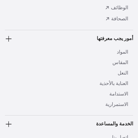
الوظائف
الصحافة
أمور يجب معرفتها
المواد
المقاس
النعل
العناية بالأحذية
الاستدامة
الاستمرارية
الخدمة والمساعدة
اتصل بنا