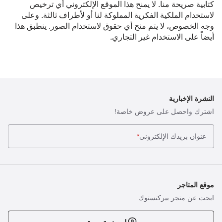
كتابية صريحة منا. لا يمنح هذا الموقع الإلكتروني أي ترخيص
لاستخدام الملكية الفكرية المملوكة لنا أو لأطراف ثالثة. وعلى
وجه الخصوص، لا يتم منح أي حقوق لاستخدام الصور. ينطبق هذا
أيضاً على الاستخدام غير التجاري.
النشرة الإخبارية
اشترك واحصل على عروض خاصة!
عنوان بريدك الإلكتروني
*
موقع المتاجر
ابحث عن متجر بيركنستوك