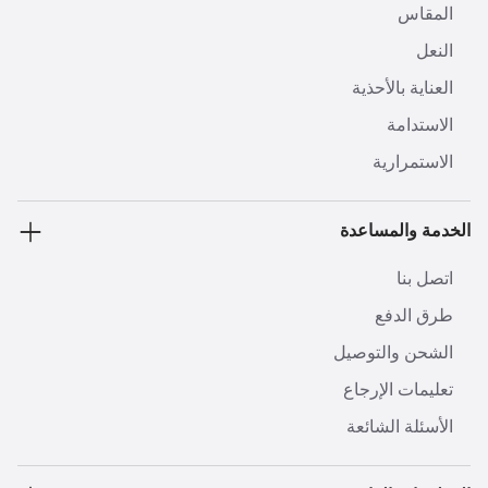
المقاس
النعل
العناية بالأحذية
الاستدامة
الاستمرارية
الخدمة والمساعدة
اتصل بنا
طرق الدفع
الشحن والتوصيل
تعليمات الإرجاع
الأسئلة الشائعة