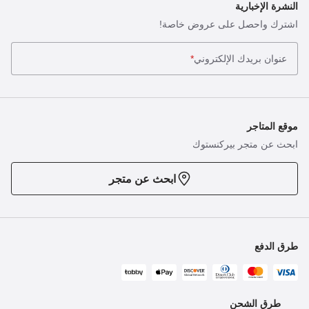
النشرة الإخبارية
اشترك واحصل على عروض خاصة!
عنوان بريدك الإلكتروني
*
موقع المتاجر
ابحث عن متجر بيركنستوك
ابحث عن متجر
طرق الدفع
طرق الشحن