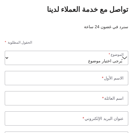
تواصل مع خدمة العملاء لدينا
سنرد في غضون 24 ساعة
الحقول المطلوبة
*
الموضوع
*
الاسم الأول
*
اسم العائلة
*
عنوان البريد الإلكتروني
*