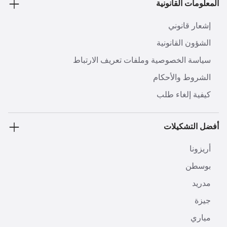
المعلومات القانونية
إشعار قانوني
الشؤون القانونية
سياسة الخصوصية وملفات تعريف الارتباط
الشروط والأحكام
كيفية إلغاء طلب
أفضل التشكيلات
أريزونا
بوسطن
مدريد
جيزة
مياري