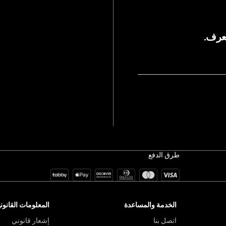
يعرف.
طرق الدفع
الخدمة والمساعدة
المعلومات القانوني
اتصل بنا
إشعار قانوني