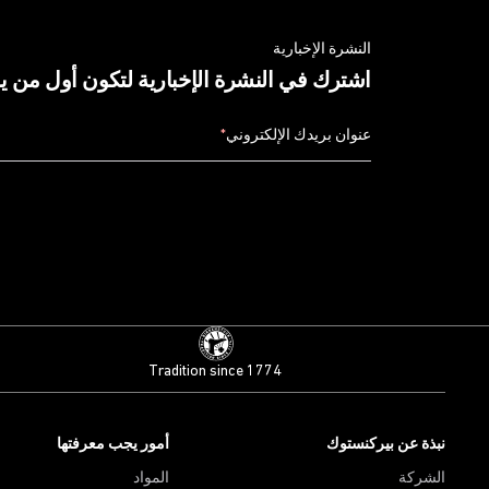
النشرة الإخبارية
اشترك في النشرة الإخبارية لتكون أول من 
عنوان بريدك الإلكتروني
*
Tradition since 1774
نبذة عن بيركنستوك
أمور يجب معرفتها
الشركة
المواد