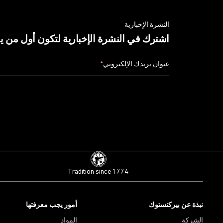
النشرة الإخبارية
اشترك في النشرة الإخبارية لتكون أول من 
عنوان بريدك الإلكتروني
*
Tradition since 1774
نبذة عن بيركنستوك
أمور يجب معرفتها
الشركة
المواد