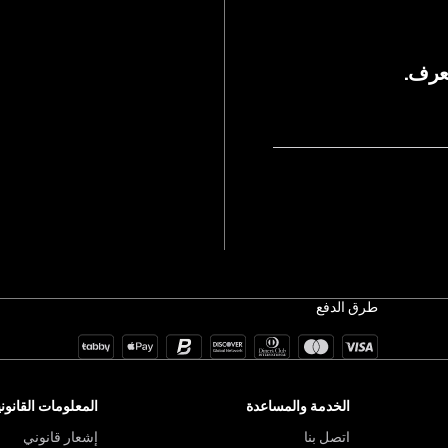
يعرف.
طرق الدفع
الخدمة والمساعدة
المعلومات القانوني
اتصل بنا
إشعار قانوني