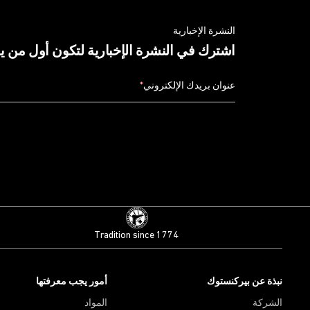
النشرة الإخبارية
اشترك في النشرة الإخبارية لتكون أول من 
عنوان بريدك الإلكتروني
*
Tradition since 1774
نبذة عن بيركنستوك
أمور يجب معرفتها
الشركة
المواد