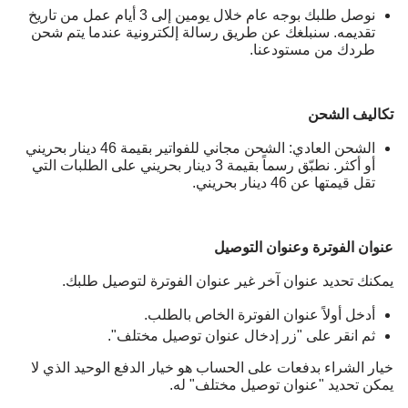
نوصل طلبك بوجه عام خلال يومين إلى 3 أيام عمل من تاريخ
تقديمه. سنبلغك عن طريق رسالة إلكترونية عندما يتم شحن
طردك من مستودعنا.
تكاليف الشحن
الشحن العادي: الشحن مجاني للفواتير بقيمة 46 دينار بحريني
أو أكثر. نطبّق رسماً بقيمة 3 دينار بحريني على الطلبات التي
تقل قيمتها عن 46 دينار بحريني.
عنوان الفوترة وعنوان التوصيل
يمكنك تحديد عنوان آخر غير عنوان الفوترة لتوصيل طلبك.
أدخل أولاً عنوان الفوترة الخاص بالطلب.
ثم انقر على "زر إدخال عنوان توصيل مختلف".
خيار الشراء بدفعات على الحساب هو خيار الدفع الوحيد الذي لا
يمكن تحديد "عنوان توصيل مختلف" له.