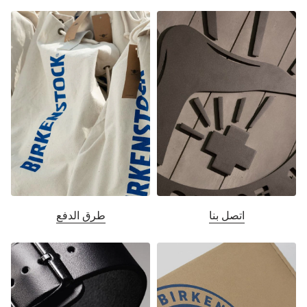
اتصل بنا
طرق الدفع