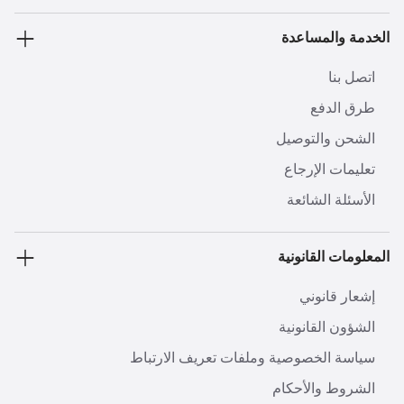
الخدمة والمساعدة
اتصل بنا
طرق الدفع
الشحن والتوصيل
تعليمات الإرجاع
الأسئلة الشائعة
المعلومات القانونية
إشعار قانوني
الشؤون القانونية
سياسة الخصوصية وملفات تعريف الارتباط
الشروط والأحكام