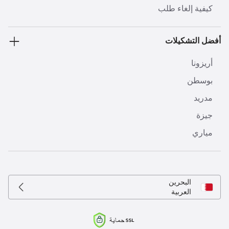
كيفية إلغاء طلب
أفضل التشكيلات
أريزونا
بوسطن
مدريد
جيزة
مياري
البحرين
العربية