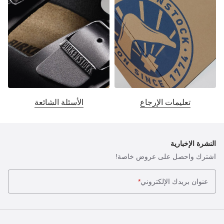
تعليمات الإرجاع
الأسئلة الشائعة
النشرة الإخبارية
اشترك واحصل على عروض خاصة!
عنوان بريدك الإلكتروني
*