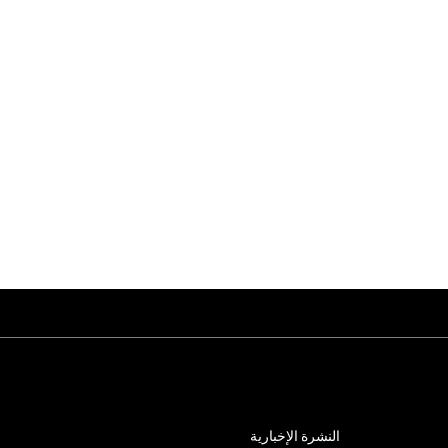
النشرة الإخبارية