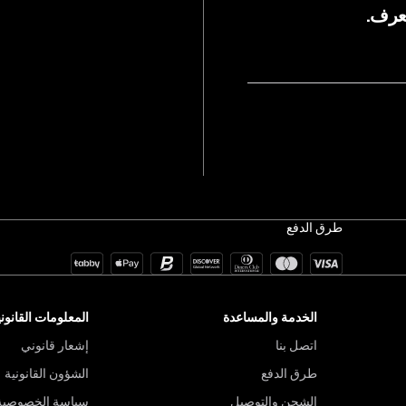
يعرف.
طرق الدفع
الخدمة والمساعدة
المعلومات القانوني
اتصل بنا
إشعار قانوني
طرق الدفع
الشؤون القانونية
الشحن والتوصيل
سياسة الخصوصية