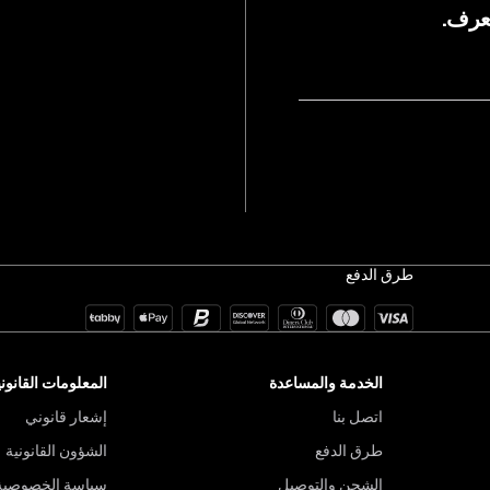
يعرف.
طرق الدفع
الخدمة والمساعدة
المعلومات القانوني
اتصل بنا
إشعار قانوني
طرق الدفع
الشؤون القانونية
الشحن والتوصيل
سياسة الخصوصية