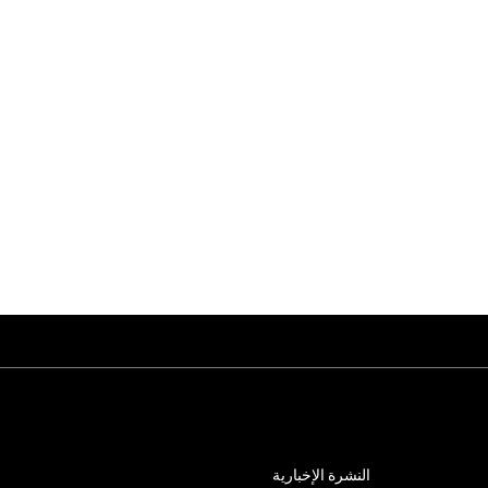
النشرة الإخبارية