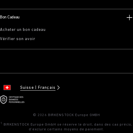
Bon Cadeau
Acheter un bon cadeau
Vérifier son avoir
Suisse
Français
© 2026 BIRKENSTOCK Europe GMBH
1
BIRKENSTOCK Europe GmbH se réserve le droit, dans des cas précis,
d’exclure certains moyens de paiement.