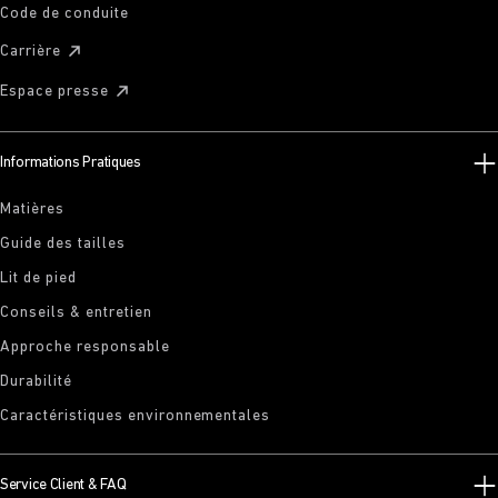
Code de conduite
Carrière
Espace presse
Informations Pratiques
Matières
Guide des tailles
Lit de pied
Conseils & entretien
Approche responsable
Durabilité
Caractéristiques environnementales
Service Client & FAQ