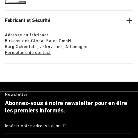
Fabricant et Sécurité
Adresse du fabricant :
Birkenstock Global Sales GmbH
Burg Ockenfels, 53545 Linz, Allemagne
Formulaire de contact
Newsletter
Abonnez-vous à notre newsletter pour en être
les premiers informés.
Insérer votre adresse e-mail
*