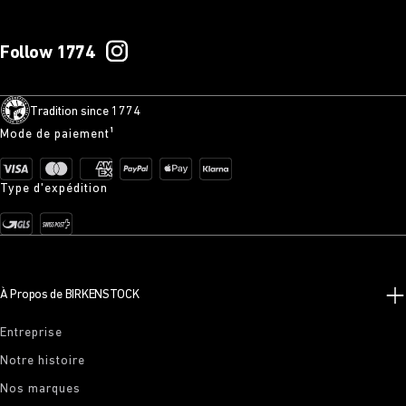
Follow 1774
Tradition since 1774
Mode de paiement¹
Type d'expédition
À Propos de BIRKENSTOCK
Entreprise
Notre histoire
Nos marques