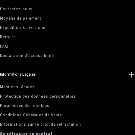
Contactez-nous
Moyens de paiement
Expédition & Livraison
Retours
FAQ
Déclaration d’accessibilité
Informations Légales
Mentions légales
Protection des données personnelles
Paramètres des cookies
Conditions Générales de Vente
Informations sur le droit de rétractation
Se rétracter du contrat