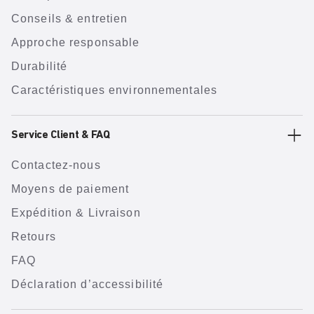
Conseils & entretien
Approche responsable
Durabilité
Caractéristiques environnementales
Service Client & FAQ
Contactez-nous
Moyens de paiement
Expédition & Livraison
Retours
FAQ
Déclaration d’accessibilité