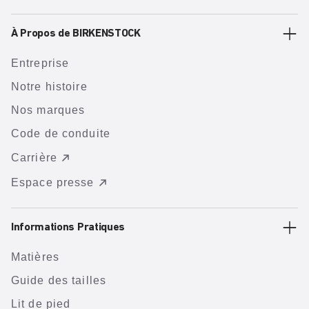
À Propos de BIRKENSTOCK
Entreprise
Notre histoire
Nos marques
Code de conduite
Carrière
Espace presse
Informations Pratiques
Matières
Guide des tailles
Lit de pied