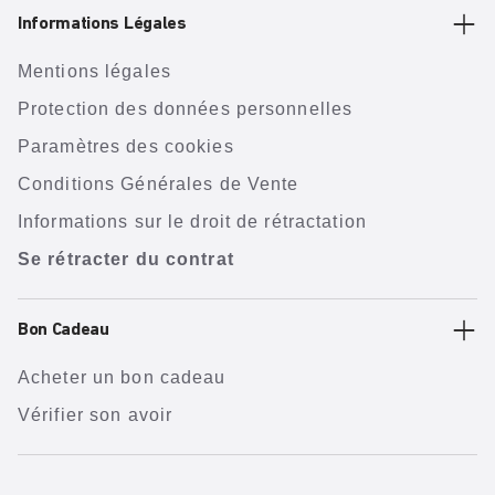
Informations Légales
Mentions légales
Protection des données personnelles
Paramètres des cookies
Conditions Générales de Vente
Informations sur le droit de rétractation
Se rétracter du contrat
Bon Cadeau
Acheter un bon cadeau
Vérifier son avoir