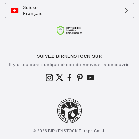
Suisse
Français
SUIVEZ BIRKENSTOCK SUR
Il y a toujours quelque chose de nouveau à découvrir.
© 2026 BIRKENSTOCK Europe GmbH