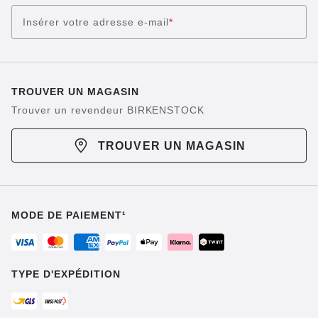
Insérer votre adresse e-mail
*
TROUVER UN MAGASIN
Trouver un revendeur BIRKENSTOCK
TROUVER UN MAGASIN
MODE DE PAIEMENT¹
TYPE D'EXPÉDITION