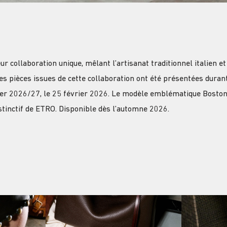
collaboration unique, mêlant l’artisanat traditionnel italien et
es pièces issues de cette collaboration ont été présentées dura
er 2026/27, le 25 février 2026. Le modèle emblématique Bosto
stinctif de ETRO. Disponible dès l’automne 2026.