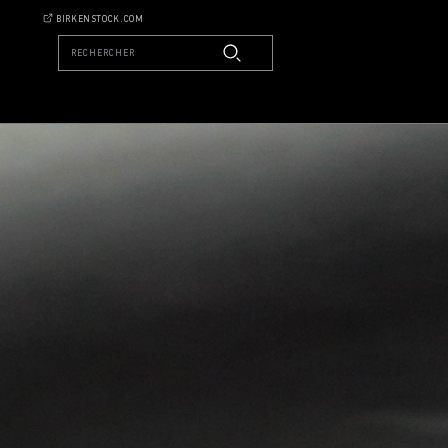
BIRKENSTOCK.COM
RECHERCHER