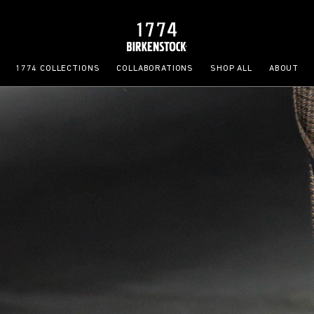
1774 COLLECTIONS
COLLABORATIONS
SHOP ALL
ABOUT