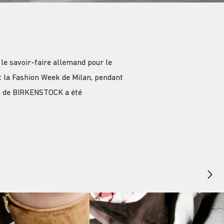
 le savoir-faire allemand pour le
nt la Fashion Week de Milan, pendant
n de BIRKENSTOCK a été