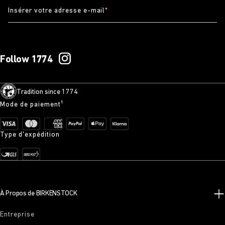
Insérer votre adresse e-mail
*
Follow 1774
Tradition since 1774
Mode de paiement¹
Type d'expédition
À Propos de BIRKENSTOCK
Entreprise