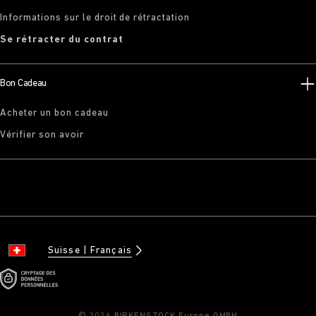
Informations sur le droit de rétractation
Se rétracter du contrat
Bon Cadeau
Acheter un bon cadeau
Vérifier son avoir
Suisse
Français