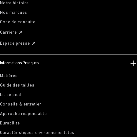
Notre histoire
Nos marques
Code de conduite
Carrière
Espace presse
Informations Pratiques
Matières
Guide des tailles
Lit de pied
Conseils & entretien
Approche responsable
Durabilité
Caractéristiques environnementales