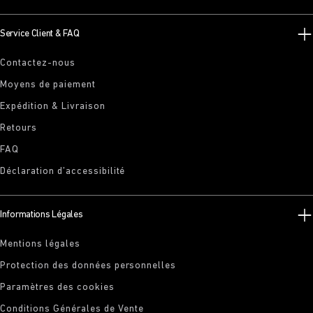
Service Client & FAQ
Contactez-nous
Moyens de paiement
Expédition & Livraison
Retours
FAQ
Déclaration d’accessibilité
Informations Légales
Mentions légales
Protection des données personnelles
Paramètres des cookies
Conditions Générales de Vente