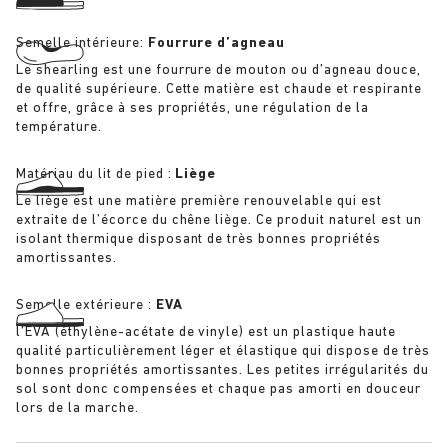
Semelle intérieure:
Fourrure d’agneau
Le shearling est une fourrure de mouton ou d’agneau douce,
de qualité supérieure. Cette matière est chaude et respirante
et offre, grâce à ses propriétés, une régulation de la
température.
Matériau du lit de pied :
Liège
Le liège est une matière première renouvelable qui est
extraite de l’écorce du chêne liège. Ce produit naturel est un
isolant thermique disposant de très bonnes propriétés
amortissantes.
Semelle extérieure :
EVA
l’EVA (éthylène-acétate de vinyle) est un plastique haute
qualité particulièrement léger et élastique qui dispose de très
bonnes propriétés amortissantes. Les petites irrégularités du
sol sont donc compensées et chaque pas amorti en douceur
lors de la marche.