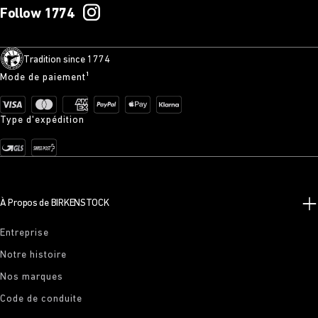
Follow 1774
Tradition since 1774
Mode de paiement¹
Type d'expédition
À Propos de BIRKENSTOCK
Entreprise
Notre histoire
Nos marques
Code de conduite