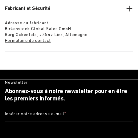
Fabricant et Sécurité
Adresse du fabricant :
Birkenstock Global Sales GmbH
Burg Ockenfels, 53545 Linz, Allemagne
Formulaire de contact
Newsletter
Abonnez-vous à notre newsletter pour en être
les premiers informés.
Insérer votre adresse e-mail
*