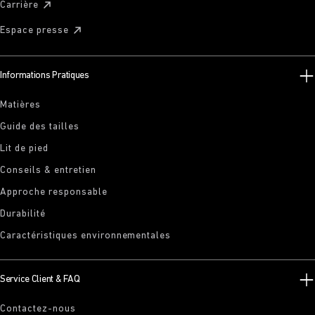
Carrière
Espace presse
Informations Pratiques
Matières
Guide des tailles
Lit de pied
Conseils & entretien
Approche responsable
Durabilité
Caractéristiques environnementales
Service Client & FAQ
Contactez-nous