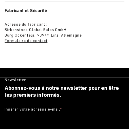
Fabricant et Sécurité
Adresse du fabricant :
Birkenstock Global Sales GmbH
Burg Ockenfels, 53545 Linz, Allemagne
Formulaire de contact
Newsletter
Abonnez-vous à notre newsletter pour en être
les premiers informés.
Insérer votre adresse e-mail
*