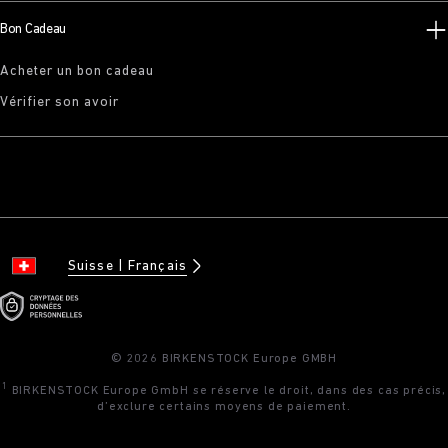
Bon Cadeau
Acheter un bon cadeau
Vérifier son avoir
Suisse
Français
© 2026 BIRKENSTOCK Europe GMBH
1
BIRKENSTOCK Europe GmbH se réserve le droit, dans des cas précis,
d’exclure certains moyens de paiement.