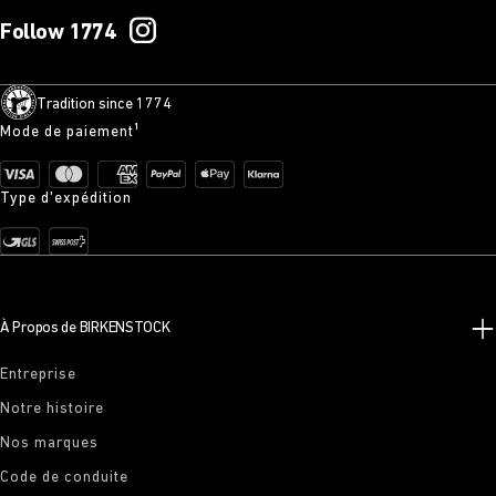
Follow 1774
Tradition since 1774
Mode de paiement¹
Type d'expédition
À Propos de BIRKENSTOCK
Entreprise
Notre histoire
Nos marques
Code de conduite