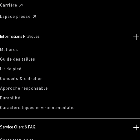
Carrière
Espace presse
Informations Pratiques
Matières
Guide des tailles
Lit de pied
Conseils & entretien
Approche responsable
Durabilité
Caractéristiques environnementales
Service Client & FAQ