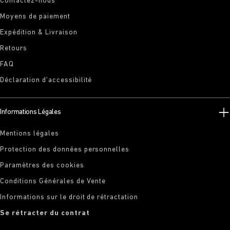
Contactez-nous
Moyens de paiement
Expédition & Livraison
Retours
FAQ
Déclaration d’accessibilité
Informations Légales
Mentions légales
Protection des données personnelles
Paramètres des cookies
Conditions Générales de Vente
Informations sur le droit de rétractation
Se rétracter du contrat