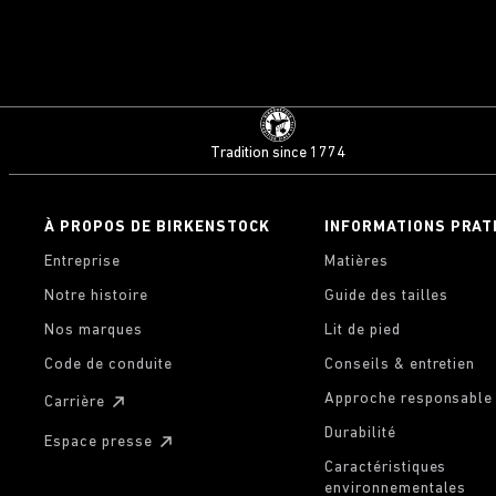
Tradition since 1774
À PROPOS DE BIRKENSTOCK
INFORMATIONS PRAT
Entreprise
Matières
Notre histoire
Guide des tailles
Nos marques
Lit de pied
Code de conduite
Conseils & entretien
Approche responsable
Carrière
Durabilité
Espace presse
Caractéristiques
environnementales