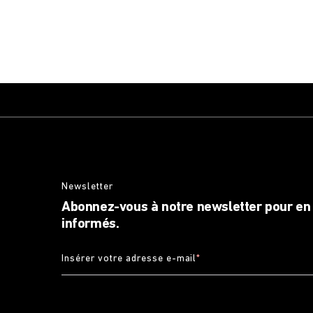
Newsletter
Abonnez-vous à notre newsletter pour en 
informés.
Insérer votre adresse e-mail
*