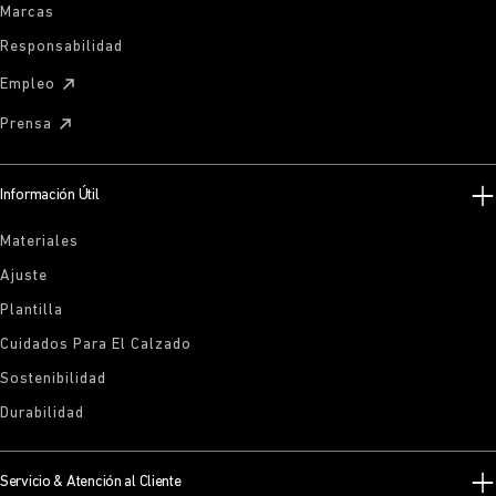
Marcas
Responsabilidad
Empleo
Prensa
Información Útil
Materiales
Ajuste
Plantilla
Cuidados Para El Calzado
Sostenibilidad
Durabilidad
Servicio & Atención al Cliente