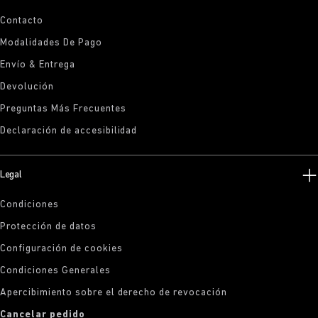
Contacto
Modalidades De Pago
Envío & Entrega
Devolución
Preguntas Más Frecuentes
Declaración de accesibilidad
Legal
Condiciones
Protección de datos
Configuración de cookies
Condiciones Generales
Apercibimiento sobre el derecho de revocación
Cancelar pedido