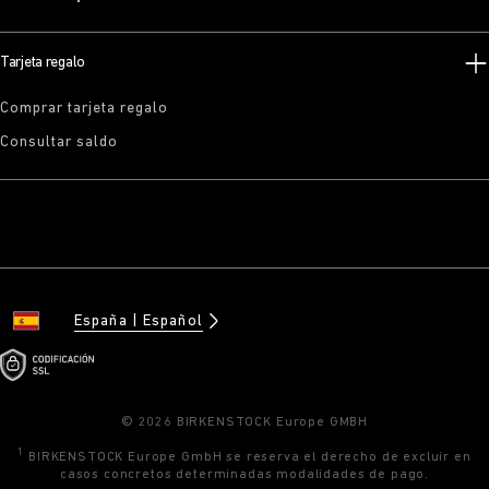
Tarjeta regalo
Comprar tarjeta regalo
Consultar saldo
España
Español
© 2026 BIRKENSTOCK Europe GMBH
1
BIRKENSTOCK Europe GmbH se reserva el derecho de excluir en
casos concretos determinadas modalidades de pago.