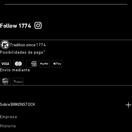
Follow 1774
Tradition since 1774
Posibilidades de pago¹
Envío mediante
Sobre BIRKENSTOCK
Empresa
Historia