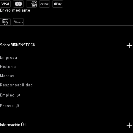
Envío mediante
Sobre BIRKENSTOCK
Empresa
Historia
Marcas
Responsabilidad
Empleo
Prensa
Información Útil