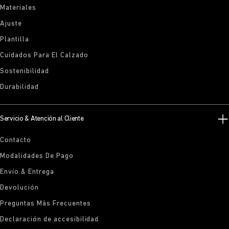
Materiales
Ajuste
Plantilla
Cuidados Para El Calzado
Sostenibilidad
Durabilidad
Servicio & Atención al Cliente
Contacto
Modalidades De Pago
Envío & Entrega
Devolución
Preguntas Más Frecuentes
Declaración de accesibilidad