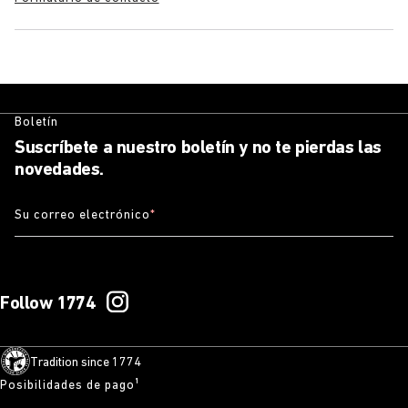
Boletín
Suscríbete a nuestro boletín y no te pierdas las
novedades.
Su correo electrónico
*
Follow 1774
Tradition since 1774
Posibilidades de pago¹