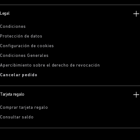
Legal
Condiciones
Protección de datos
Configuración de cookies
Condiciones Generales
Apercibimiento sobre el derecho de revocación
Cancelar pedido
Tarjeta regalo
Comprar tarjeta regalo
Consultar saldo