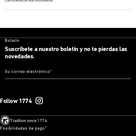
Boletín
Suscríbete a nuestro boletín y no te pierdas las
novedades.
Su correo electrónico
*
Follow 1774
Tradition since 1774
Posibilidades de pago¹