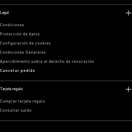
Legal
Condiciones
Protección de datos
Configuración de cookies
Condiciones Generales
Apercibimiento sobre el derecho de revocación
Cancelar pedido
Tarjeta regalo
Comprar tarjeta regalo
Consultar saldo