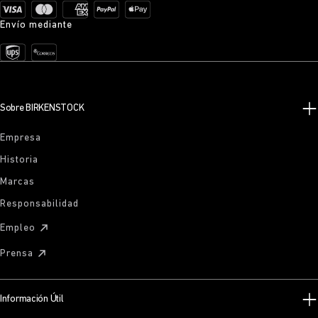
Envío mediante
Sobre BIRKENSTOCK
Empresa
Historia
Marcas
Responsabilidad
Empleo
Prensa
Información Útil