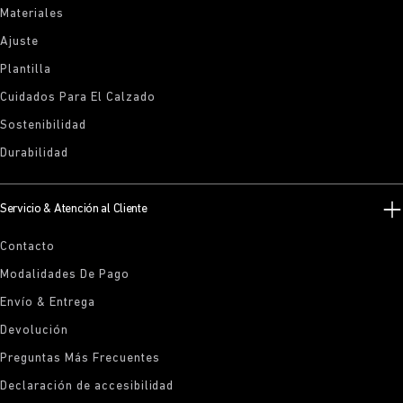
Materiales
Ajuste
Plantilla
Cuidados Para El Calzado
Sostenibilidad
Durabilidad
Servicio & Atención al Cliente
Contacto
Modalidades De Pago
Envío & Entrega
Devolución
Preguntas Más Frecuentes
Declaración de accesibilidad