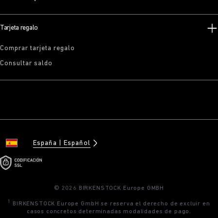
Tarjeta regalo
Comprar tarjeta regalo
Consultar saldo
España
Español
© 2026 BIRKENSTOCK Europe GMBH
1
BIRKENSTOCK Europe GmbH se reserva el derecho de excluir en
casos concretos determinadas modalidades de pago.