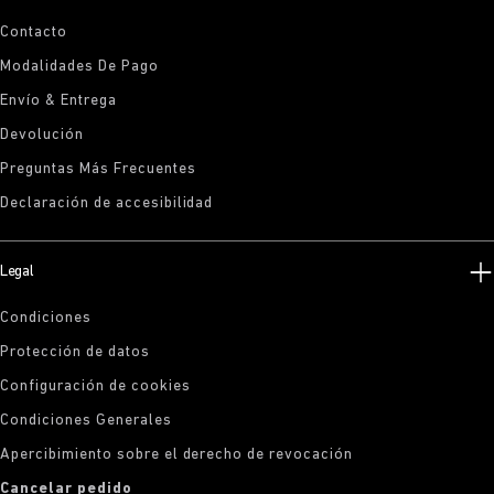
Contacto
Modalidades De Pago
Envío & Entrega
Devolución
Preguntas Más Frecuentes
Declaración de accesibilidad
Legal
Condiciones
Protección de datos
Configuración de cookies
Condiciones Generales
Apercibimiento sobre el derecho de revocación
Cancelar pedido