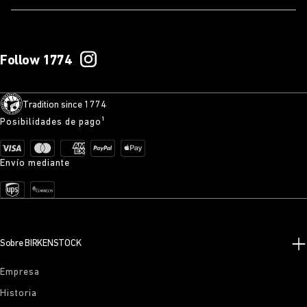
Follow 1774
Tradition since 1774
Posibilidades de pago¹
Envío mediante
Sobre BIRKENSTOCK
Empresa
Historia