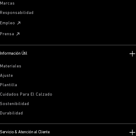
Marcas
Responsabilidad
Empleo
Prensa
Información Útil
Materiales
Ajuste
Plantilla
Cuidados Para El Calzado
Sostenibilidad
Durabilidad
Servicio & Atención al Cliente