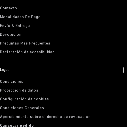
Contacto
Modalidades De Pago
Envío & Entrega
Devolución
Preguntas Más Frecuentes
Declaración de accesibilidad
Legal
Condiciones
Protección de datos
Configuración de cookies
Condiciones Generales
Apercibimiento sobre el derecho de revocación
Cancelar pedido