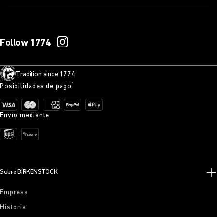
Follow 1774
Tradition since 1774
Posibilidades de pago¹
Envío mediante
Sobre BIRKENSTOCK
Empresa
Historia