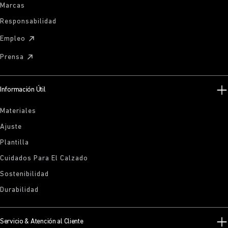
Marcas
Responsabilidad
Empleo
Prensa
Información Útil
Materiales
Ajuste
Plantilla
Cuidados Para El Calzado
Sostenibilidad
Durabilidad
Servicio & Atención al Cliente