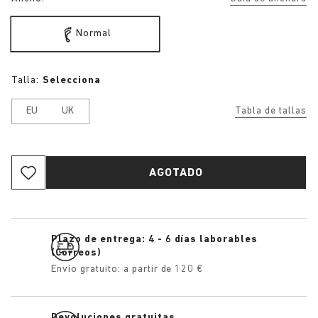
Normal
Talla:
Selecciona
EU
UK
Tabla de tallas
AGOTADO
Plazo de entrega: 4 - 6 días laborables
(Correos)
Envío gratuito: a partir de 120 €
Devoluciones gratuitas