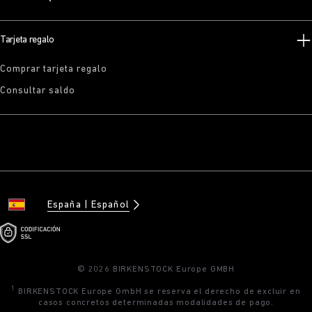
Tarjeta regalo
Comprar tarjeta regalo
Consultar saldo
España
Español
© 2026 BIRKENSTOCK Europe GMBH
1
BIRKENSTOCK Europe GmbH se reserva el derecho de excluir en
casos concretos determinadas modalidades de pago.