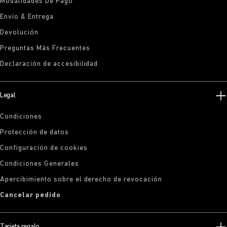
Modalidades De Pago
Envío & Entrega
Devolución
Preguntas Más Frecuentes
Declaración de accesibilidad
Legal
Condiciones
Protección de datos
Configuración de cookies
Condiciones Generales
Apercibimiento sobre el derecho de revocación
Cancelar pedido
Tarjeta regalo