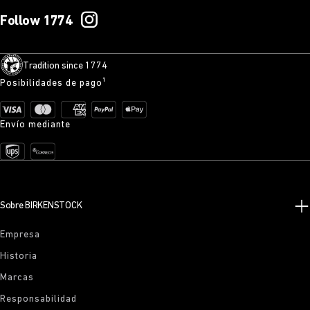
Follow 1774
Tradition since 1774
Posibilidades de pago¹
Envío mediante
Sobre BIRKENSTOCK
Empresa
Historia
Marcas
Responsabilidad