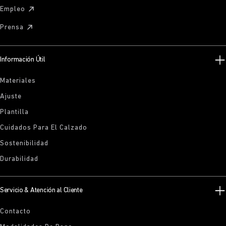
Empleo
Prensa
Información Útil
Materiales
Ajuste
Plantilla
Cuidados Para El Calzado
Sostenibilidad
Durabilidad
Servicio & Atención al Cliente
Contacto