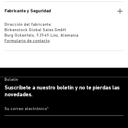
Fabricante y Seguridad
Dirección del fabricante:
Birkenstock Global Sales GmbH
Burg Ockenfels, 53545 Linz, Alemania
Formulario de contacto
Boletín
Suscríbete a nuestro boletín y no te pierdas las
novedades.
Su correo electrónico
*