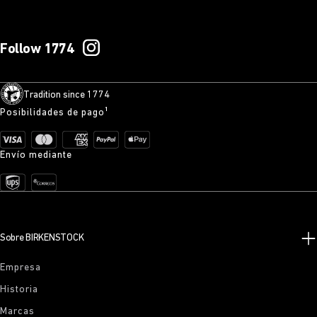
Follow 1774
Tradition since 1774
Posibilidades de pago¹
Envío mediante
Sobre BIRKENSTOCK
Empresa
Historia
Marcas