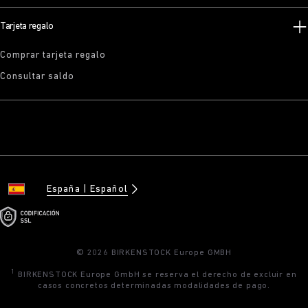
Tarjeta regalo
Comprar tarjeta regalo
Consultar saldo
España
Español
© 2026 BIRKENSTOCK Europe GMBH
1
BIRKENSTOCK Europe GmbH se reserva el derecho de excluir en
casos concretos determinadas modalidades de pago.