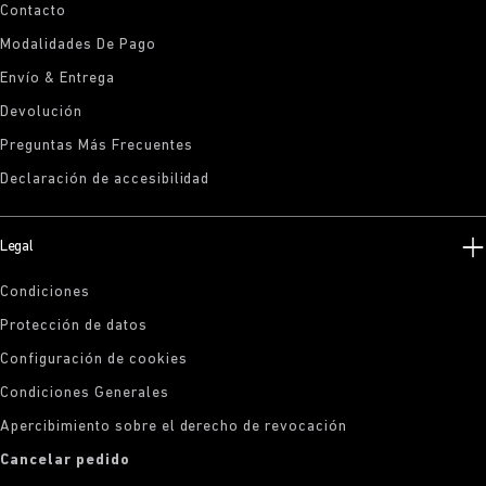
Contacto
Modalidades De Pago
Envío & Entrega
Devolución
Preguntas Más Frecuentes
Declaración de accesibilidad
Legal
Condiciones
Protección de datos
Configuración de cookies
Condiciones Generales
Apercibimiento sobre el derecho de revocación
Cancelar pedido