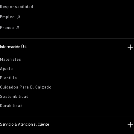
Responsabilidad
Empleo
Prensa
Información Útil
Materiales
Ajuste
Plantilla
Cuidados Para El Calzado
Sostenibilidad
Durabilidad
Servicio & Atención al Cliente