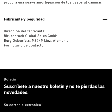
procura una suave amortiguación de los pasos al caminar.
Fabricante y Seguridad
Dirección del fabricante:
Birkenstock Global Sales GmbH
Burg Ockenfels, 53545 Linz, Alemania
Formulario de contacto
Boletín
Suscríbete a nuestro boletín y no te pierdas las
novedades.
Su correo electrónico
*