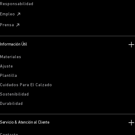
Responsabilidad
Empleo
Prensa
Información Útil
Materiales
Ajuste
Plantilla
Cuidados Para El Calzado
Sostenibilidad
Durabilidad
Servicio & Atención al Cliente