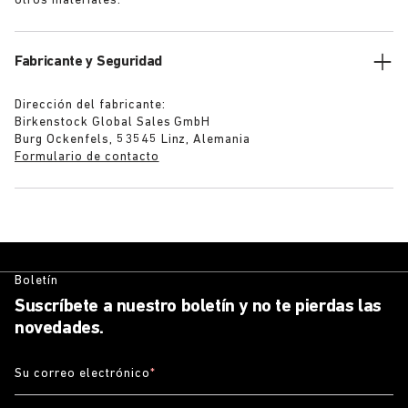
otros materiales.
Fabricante y Seguridad
Dirección del fabricante:
Birkenstock Global Sales GmbH
Burg Ockenfels, 53545 Linz, Alemania
Formulario de contacto
Boletín
Suscríbete a nuestro boletín y no te pierdas las
novedades.
Su correo electrónico
*