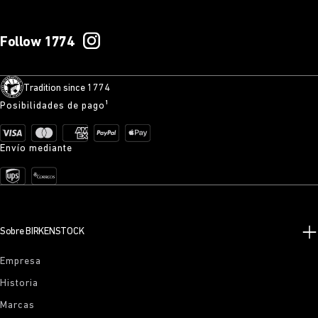
Follow 1774
Tradition since 1774
Posibilidades de pago¹
Envío mediante
Sobre BIRKENSTOCK
Empresa
Historia
Marcas