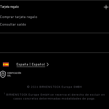
Tarjeta regalo
Comprar tarjeta regalo
Consultar saldo
España
Español
© 2026 BIRKENSTOCK Europe GMBH
1
BIRKENSTOCK Europe GmbH se reserva el derecho de excluir en
casos concretos determinadas modalidades de pago.