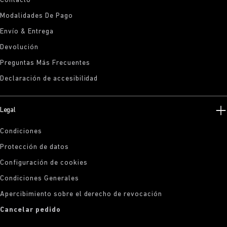
Contacto
Modalidades De Pago
Envío & Entrega
Devolución
Preguntas Más Frecuentes
Declaración de accesibilidad
Legal
Condiciones
Protección de datos
Configuración de cookies
Condiciones Generales
Apercibimiento sobre el derecho de revocación
Cancelar pedido