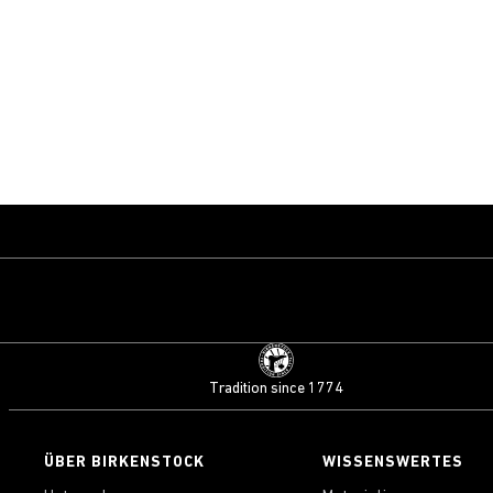
Tradition since 1774
ÜBER BIRKENSTOCK
WISSENSWERTES