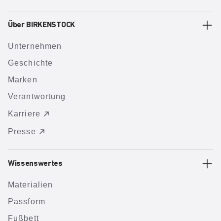
Über BIRKENSTOCK
Unternehmen
Geschichte
Marken
Verantwortung
Karriere
Presse
Wissenswertes
Materialien
Passform
Fußbett