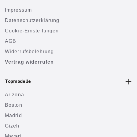
Impressum
Datenschutzerklärung
Cookie-Einstellungen
AGB
Widerrufsbelehrung
Vertrag widerrufen
Topmodelle
Arizona
Boston
Madrid
Gizeh
Mayari