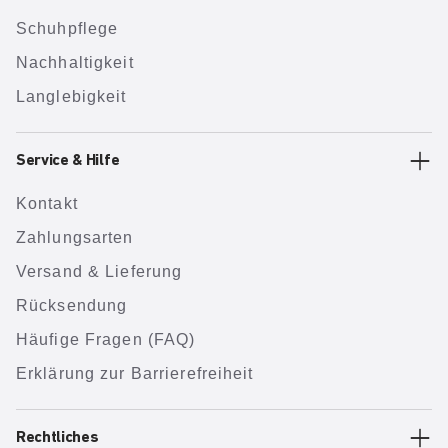
Schuhpflege
Nachhaltigkeit
Langlebigkeit
Service & Hilfe
Kontakt
Zahlungsarten
Versand & Lieferung
Rücksendung
Häufige Fragen (FAQ)
Erklärung zur Barrierefreiheit
Rechtliches