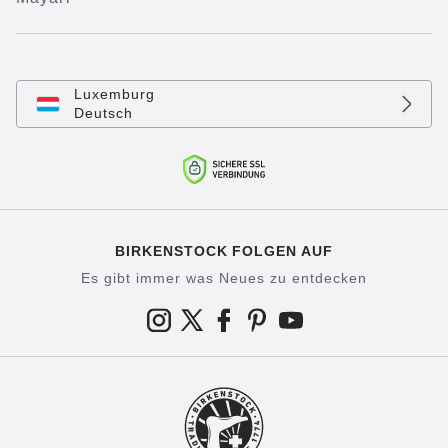
Luxemburg
Deutsch
BIRKENSTOCK FOLGEN AUF
Es gibt immer was Neues zu entdecken