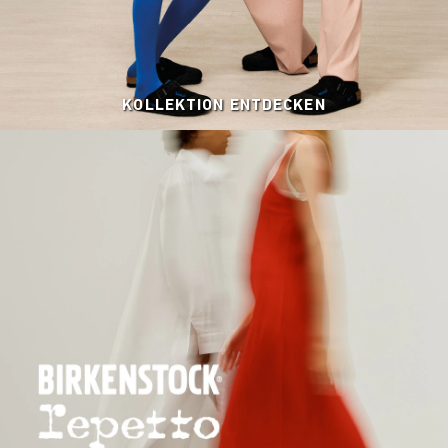
KOLLEKTION ENTDECKEN