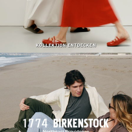
KOLLEKTION ENTDECKEN