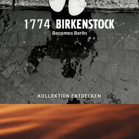
KOLLEKTION ENTDECKEN