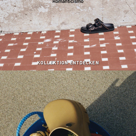
KOLLEKTION ENTDECKEN