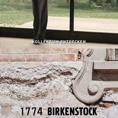
KOLLEKTION ENTDECKEN