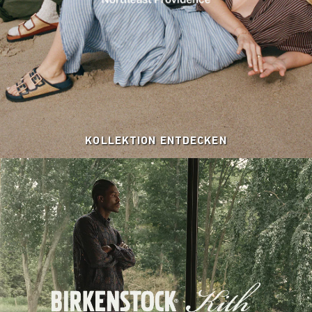
KOLLEKTION ENTDECKEN