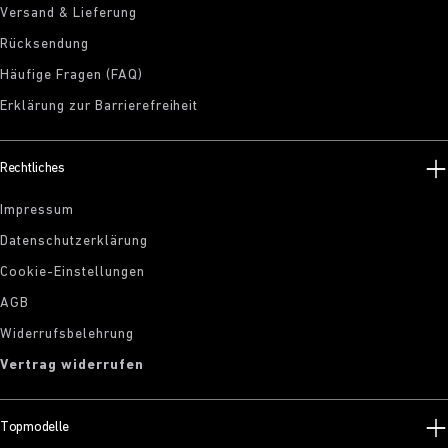
Versand & Lieferung
Rücksendung
Häufige Fragen (FAQ)
Erklärung zur Barrierefreiheit
Rechtliches
Impressum
Datenschutzerklärung
Cookie-Einstellungen
AGB
Widerrufsbelehrung
Vertrag widerrufen
Topmodelle