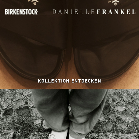
KOLLEKTION ENTDECKEN