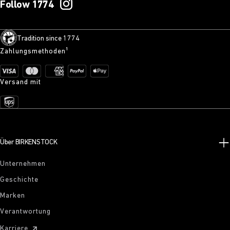
Follow 1774
Tradition since 1774
Zahlungsmethoden¹
Versand mit
Über BIRKENSTOCK
Unternehmen
Geschichte
Marken
Verantwortung
Karriere