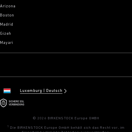
Arizona
Boston
Madrid
Gizeh
Mayari
Luxemburg
Deutsch
© 2026 BIRKENSTOCK Europe GMBH
1
Die BIRKENSTOCK Europe GmbH behält sich das Recht vor, im