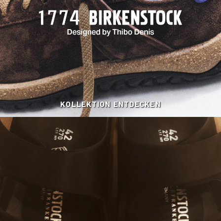
KOLLEKTION ENTDECKEN