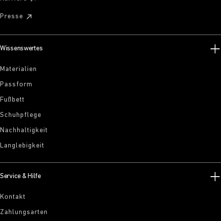
Presse
Wissenswertes
Materialien
Passform
Fußbett
Schuhpflege
Nachhaltigkeit
Langlebigkeit
Service & Hilfe
Kontakt
Zahlungsarten