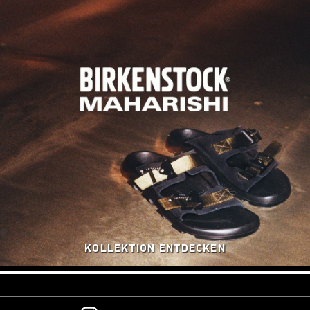
KOLLEKTION ENTDECKEN