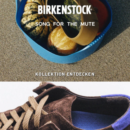
KOLLEKTION ENTDECKEN