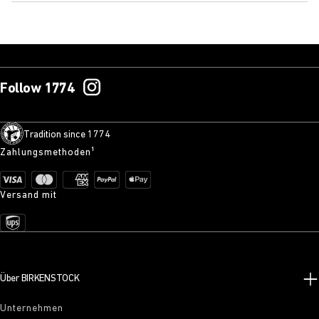
Follow 1774
Tradition since 1774
Zahlungsmethoden¹
Versand mit
Über BIRKENSTOCK
Unternehmen