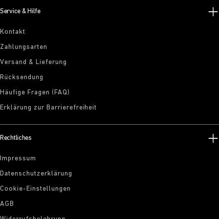
Service & Hilfe
Kontakt
Zahlungsarten
Versand & Lieferung
Rücksendung
Häufige Fragen (FAQ)
Erklärung zur Barrierefreiheit
Rechtliches
Impressum
Datenschutzerklärung
Cookie-Einstellungen
AGB