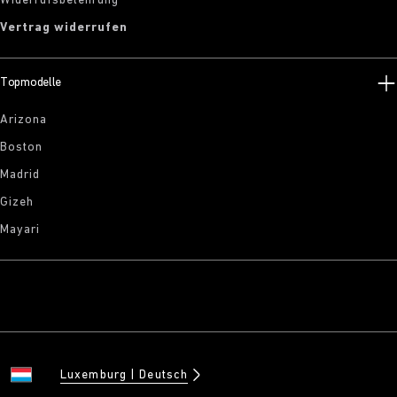
Widerrufsbelehrung
Vertrag widerrufen
Topmodelle
Arizona
Boston
Madrid
Gizeh
Mayari
Luxemburg
Deutsch