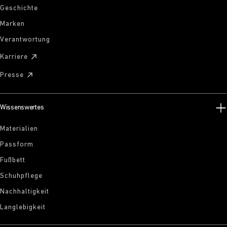
Geschichte
Marken
Verantwortung
Karriere
Presse
Wissenswertes
Materialien
Passform
Fußbett
Schuhpflege
Nachhaltigkeit
Langlebigkeit