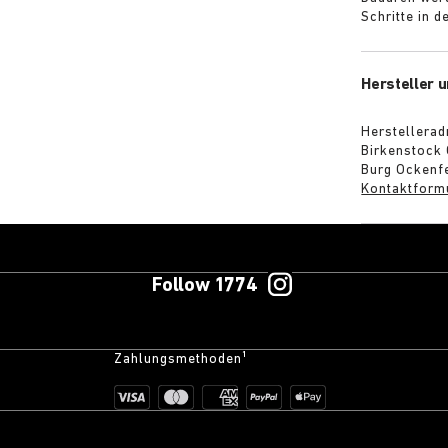
Schritte in 
Hersteller u
Herstellerad
Birkenstock
Burg Ockenfe
Kontaktform
Follow 1774
Zahlungsmethoden¹