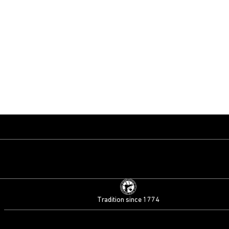
Tradition since 1774