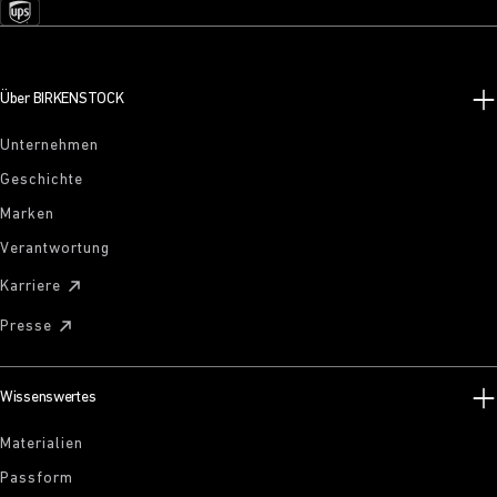
Über BIRKENSTOCK
Unternehmen
Geschichte
Marken
Verantwortung
Karriere
Presse
Wissenswertes
Materialien
Passform