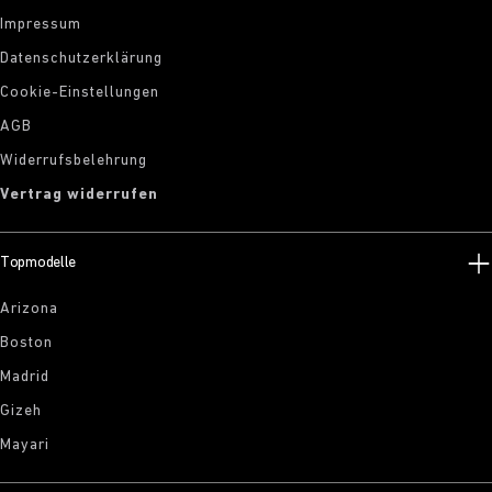
Impressum
Datenschutzerklärung
Cookie-Einstellungen
AGB
Widerrufsbelehrung
Vertrag widerrufen
Topmodelle
Arizona
Boston
Madrid
Gizeh
Mayari