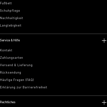
Fußbett
Schuhpflege
Nachhaltigkeit
Langlebigkeit
Service & Hilfe
Kontakt
Zahlungsarten
Versand & Lieferung
Rücksendung
Häufige Fragen (FAQ)
Erklärung zur Barrierefreiheit
Rechtliches