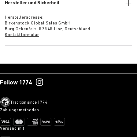
Hersteller und Sicherheit
Herstelleradresse:
Birkenstock Global Sales GmbH
Burg Ockenfels, 53545 Linz, Deutschland
Kontaktformular
Follow 1774
Tradition since 1774
Zahlungsmethoden¹
Versand mit