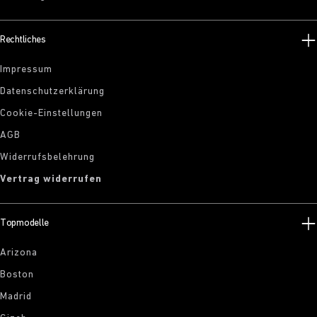
Rechtliches
Impressum
Datenschutzerklärung
Cookie-Einstellungen
AGB
Widerrufsbelehrung
Vertrag widerrufen
Topmodelle
Arizona
Boston
Madrid