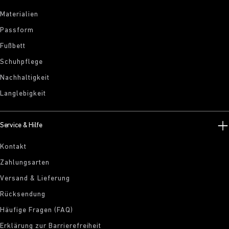
Materialien
Passform
Fußbett
Schuhpflege
Nachhaltigkeit
Langlebigkeit
Service & Hilfe
Kontakt
Zahlungsarten
Versand & Lieferung
Rücksendung
Häufige Fragen (FAQ)
Erklärung zur Barrierefreiheit