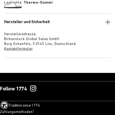
Laufsohle:
Thermo-Gummi
Hersteller und Sicherheit
Herstelleradresse:
Birkenstock Global Sales GmbH
Burg Ockenfels, 53545 Linz, Deutschland
Kontaktformular
Follow 1774
Tradition since 1774
Zahlungsmethoden¹