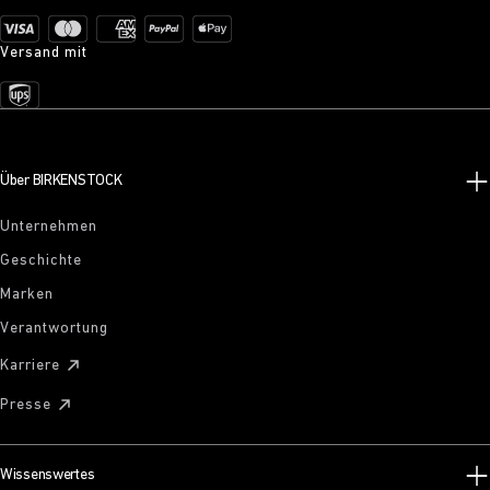
Versand mit
Über BIRKENSTOCK
Unternehmen
Geschichte
Marken
Verantwortung
Karriere
Presse
Wissenswertes