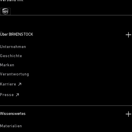
Versand mit
Über BIRKENSTOCK
Unternehmen
Geschichte
Marken
Verantwortung
Karriere
Presse
Wissenswertes
Materialien