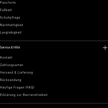
Passform
Fußbett
Schuhpflege
Nachhaltigkeit
Langlebigkeit
Service & Hilfe
Kontakt
Zahlungsarten
Versand & Lieferung
Rücksendung
Häufige Fragen (FAQ)
Erklärung zur Barrierefreiheit