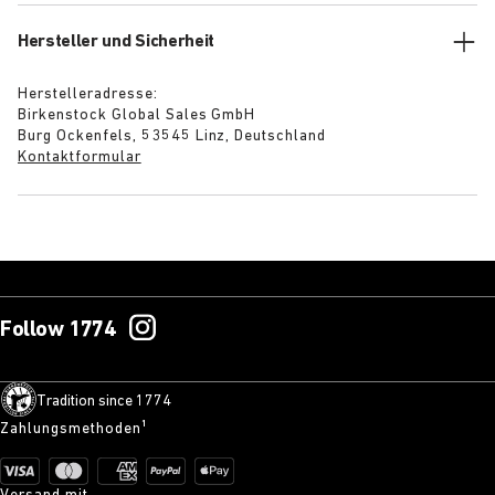
Hersteller und Sicherheit
Herstelleradresse:
Birkenstock Global Sales GmbH
Burg Ockenfels, 53545 Linz, Deutschland
Kontaktformular
Follow 1774
Tradition since 1774
Zahlungsmethoden¹