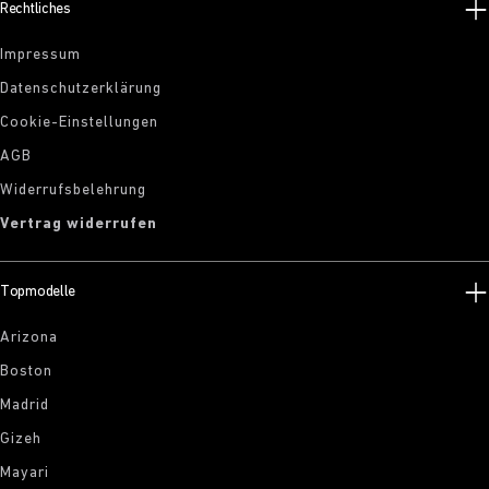
Rechtliches
Impressum
Datenschutzerklärung
Cookie-Einstellungen
AGB
Widerrufsbelehrung
Vertrag widerrufen
Topmodelle
Arizona
Boston
Madrid
Gizeh
Mayari