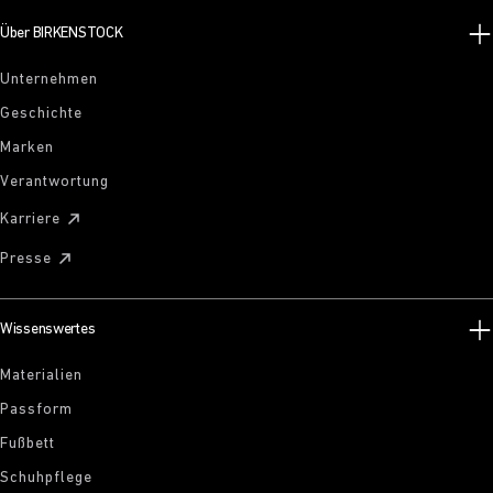
Über BIRKENSTOCK
Unternehmen
Geschichte
Marken
Verantwortung
Karriere
Presse
Wissenswertes
Materialien
Passform
Fußbett
Schuhpflege