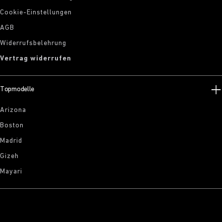
Cookie-Einstellungen
AGB
Widerrufsbelehrung
Vertrag widerrufen
Topmodelle
Arizona
Boston
Madrid
Gizeh
Mayari