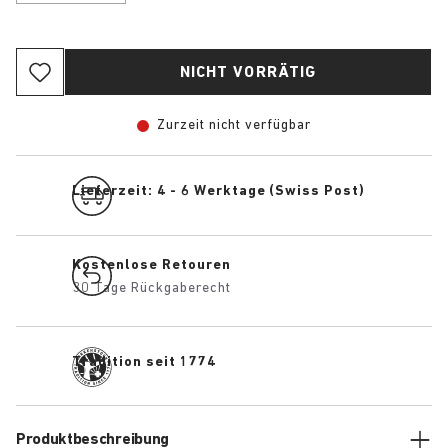
NICHT VORRÄTIG
Zurzeit nicht verfügbar
Lieferzeit: 4 - 6 Werktage (Swiss Post)
Kostenlose Retouren
30 Tage Rückgaberecht
Tradition seit 1774
Produktbeschreibung