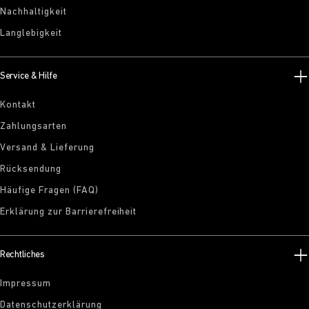
Nachhaltigkeit
Langlebigkeit
Service & Hilfe
Kontakt
Zahlungsarten
Versand & Lieferung
Rücksendung
Häufige Fragen (FAQ)
Erklärung zur Barrierefreiheit
Rechtliches
Impressum
Datenschutzerklärung