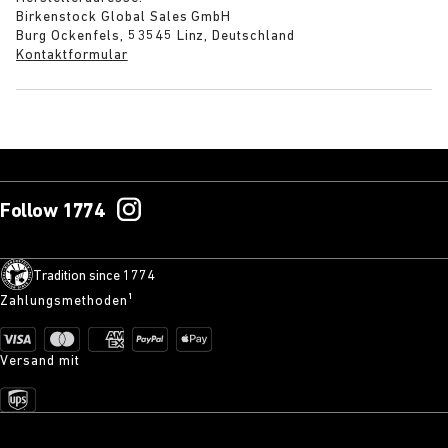
Birkenstock Global Sales GmbH
Burg Ockenfels, 53545 Linz, Deutschland
Kontaktformular
Follow 1774
Tradition since 1774
Zahlungsmethoden¹
Versand mit