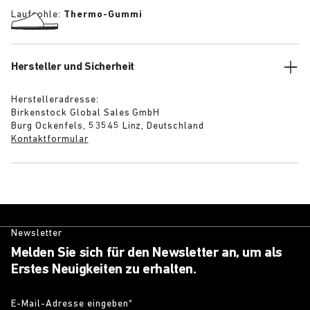
Laufsohle:
Thermo-Gummi
Hersteller und Sicherheit
Herstelleradresse:
Birkenstock Global Sales GmbH
Burg Ockenfels, 53545 Linz, Deutschland
Kontaktformular
Newsletter
Melden Sie sich für den Newsletter an, um als
Erstes Neuigkeiten zu erhalten.
E-Mail-Adresse eingeben
*