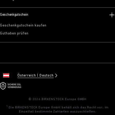
Geschenkgutschein
Geschenkgutschein kaufen
Guthaben prüfen
Österreich
Deutsch
© 2026 BIRKENSTOCK Europe GMBH
1
Die BIRKENSTOCK Europe GmbH behält sich das Recht vor, im
Einzelfall bestimmte Zahlarten auszuschließen.