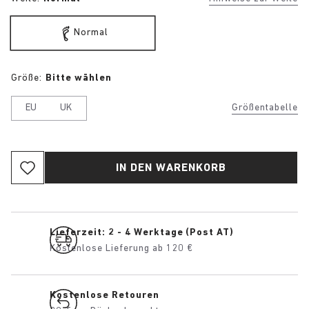
Normal
Größe:
Bitte wählen
EU
UK
Größentabelle
IN DEN WARENKORB
Lieferzeit: 2 - 4 Werktage (Post AT)
Kostenlose Lieferung ab 120 €
Kostenlose Retouren