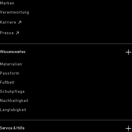
Marken
Verantwortung
Karriere
Presse
Wissenswertes
Materialien
Passform
Fußbett
Schuhpflege
Nachhaltigkeit
Langlebigkeit
Service & Hilfe