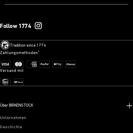
Follow 1774
Tradition since 1774
Zahlungsmethoden¹
Versand mit
Über BIRKENSTOCK
Unternehmen
Geschichte