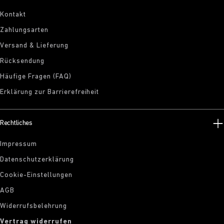
Kontakt
Zahlungsarten
Versand & Lieferung
Rücksendung
Häufige Fragen (FAQ)
Erklärung zur Barrierefreiheit
Rechtliches
Impressum
Datenschutzerklärung
Cookie-Einstellungen
AGB
Widerrufsbelehrung
Vertrag widerrufen