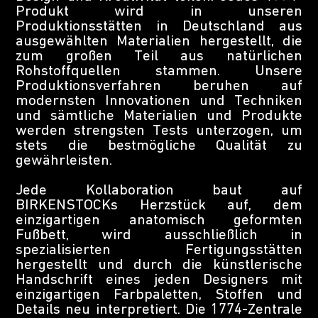
Produkt wird in unseren
Produktionsstätten in Deutschland aus
ausgewählten Materialien hergestellt, die
zum großen Teil aus natürlichen
Rohstoffquellen stammen. Unsere
Produktionsverfahren beruhen auf
modernsten Innovationen und Techniken
und sämtliche Materialien und Produkte
werden strengsten Tests unterzogen, um
stets die bestmögliche Qualität zu
gewährleisten.
Jede Kollaboration baut auf
BIRKENSTOCKs Herzstück auf, dem
einzigartigen anatomisch geformten
Fußbett, wird ausschließlich in
spezialisierten Fertigungsstätten
hergestellt und durch die künstlerische
Handschrift eines jeden Designers mit
einzigartigen Farbpaletten, Stoffen und
Details neu interpretiert. Die 1774-Zentrale