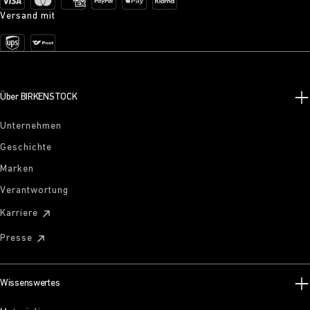
Versand mit
Über BIRKENSTOCK
Unternehmen
Geschichte
Marken
Verantwortung
Karriere
Presse
Wissenswertes