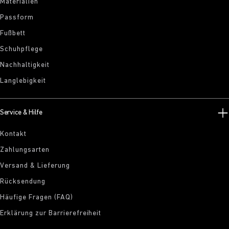
Materialien
Passform
Fußbett
Schuhpflege
Nachhaltigkeit
Langlebigkeit
Service & Hilfe
Kontakt
Zahlungsarten
Versand & Lieferung
Rücksendung
Häufige Fragen (FAQ)
Erklärung zur Barrierefreiheit