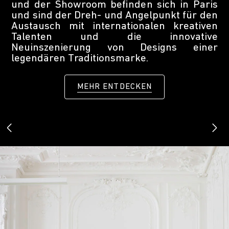
und der Showroom befinden sich in Paris
und sind der Dreh- und Angelpunkt für den
Austausch mit internationalen kreativen
Talenten und die innovative
Neuinszenierung von Designs einer
legendären Traditionsmarke.
MEHR ENTDECKEN