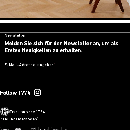
Newsletter
Melden Sie sich für den Newsletter an, um als
Erstes Neuigkeiten zu erhalten.
E-Mail-Adresse eingeben
*
Follow 1774
Tradition since 1774
Zahlungsmethoden¹