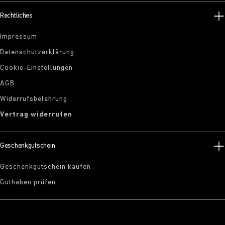
Rechtliches
Impressum
Datenschutzerklärung
Cookie-Einstellungen
AGB
Widerrufsbelehrung
Vertrag widerrufen
Geschenkgutschein
Geschenkgutschein kaufen
Guthaben prüfen