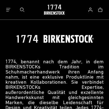
Warenk
Anmelden
1774, benannt nach dem Jahr, in dem
BIRKENSTOCKs Tradition im
Schuhmacherhandwerk ihren Anfang
nahm, ist eine exklusive Produktlinie mit
kreativen Kollaborationen. Sie verbindet
BIRKENSTOCKs Expertise,
außerordentliche Qualität und exzellente
Handwerkskunst mit gleichgesinnten
Marken, die dieselbe Leidenschaft für
Design und Kreativität teilen. Jedes 1774-