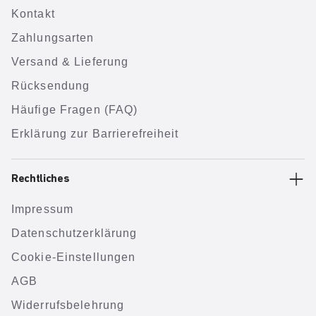
Kontakt
Zahlungsarten
Versand & Lieferung
Rücksendung
Häufige Fragen (FAQ)
Erklärung zur Barrierefreiheit
Rechtliches
Impressum
Datenschutzerklärung
Cookie-Einstellungen
AGB
Widerrufsbelehrung