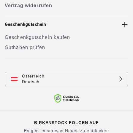
Vertrag widerrufen
Geschenkgutschein
Geschenkgutschein kaufen
Guthaben prüfen
Österreich
Deutsch
BIRKENSTOCK FOLGEN AUF
Es gibt immer was Neues zu entdecken