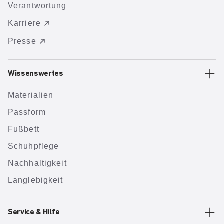
Verantwortung
Karriere
Presse
Wissenswertes
Materialien
Passform
Fußbett
Schuhpflege
Nachhaltigkeit
Langlebigkeit
Service & Hilfe