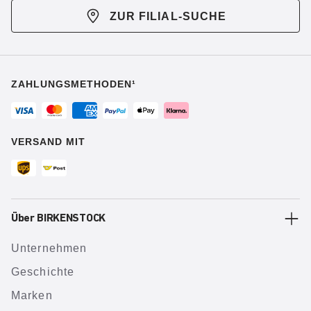
ZUR FILIAL-SUCHE
ZAHLUNGSMETHODEN¹
VERSAND MIT
Über BIRKENSTOCK
Unternehmen
Geschichte
Marken