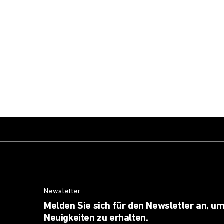
Newsletter
Melden Sie sich für den Newsletter an, um
Neuigkeiten zu erhalten.