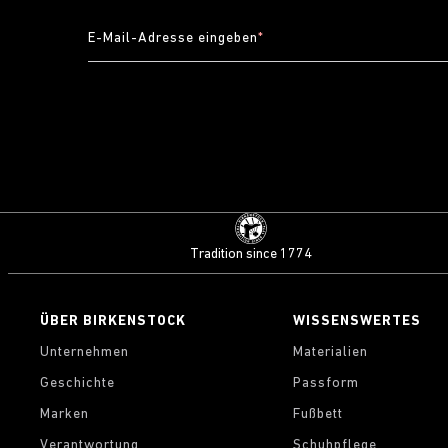
E-Mail-Adresse eingeben
*
Tradition since 1774
ÜBER BIRKENSTOCK
WISSENSWERTES
Unternehmen
Materialien
Geschichte
Passform
Marken
Fußbett
Verantwortung
Schuhpflege