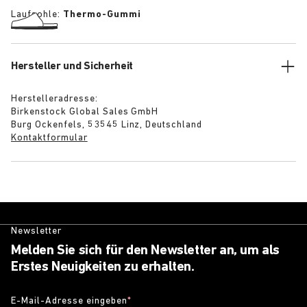
Laufsohle:
Thermo-Gummi
Hersteller und Sicherheit
Herstelleradresse:
Birkenstock Global Sales GmbH
Burg Ockenfels, 53545 Linz, Deutschland
Kontaktformular
Newsletter
Melden Sie sich für den Newsletter an, um als
Erstes Neuigkeiten zu erhalten.
E-Mail-Adresse eingeben
*