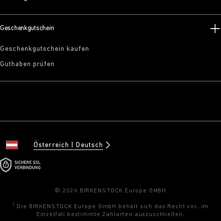
Geschenkgutschein
Geschenkgutschein kaufen
Guthaben prüfen
Österreich
Deutsch
© 2026 BIRKENSTOCK Europe GMBH
1
Die BIRKENSTOCK Europe GmbH behält sich das Recht vor, im
Einzelfall bestimmte Zahlarten auszuschließen.