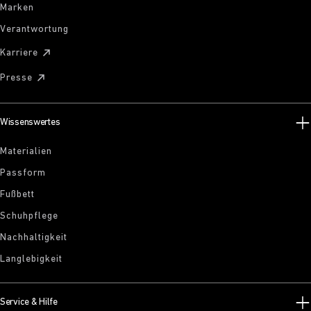
Marken
Verantwortung
Karriere
Presse
Wissenswertes
Materialien
Passform
Fußbett
Schuhpflege
Nachhaltigkeit
Langlebigkeit
Service & Hilfe