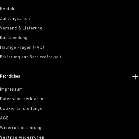
Kontakt
Zahlungsarten
Versand & Lieferung
Rücksendung
Häufige Fragen (FAQ)
Erklärung zur Barrierefreiheit
Rechtliches
Impressum
Datenschutzerklärung
Cookie-Einstellungen
AGB
Widerrufsbelehrung
Vertrag widerrufen