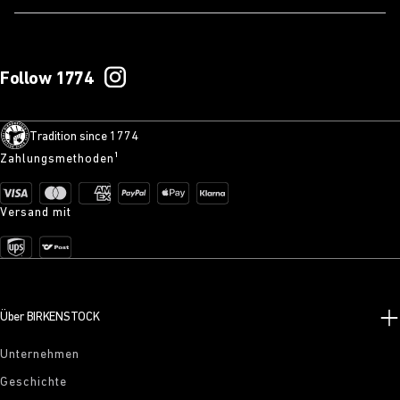
Follow 1774
Tradition since 1774
Zahlungsmethoden¹
Versand mit
Über BIRKENSTOCK
Unternehmen
Geschichte