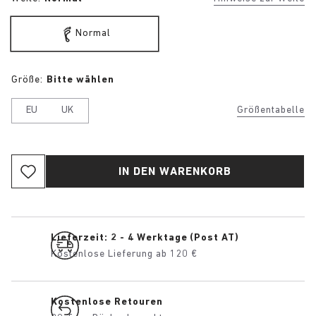
Normal
Größe:
Bitte wählen
EU
UK
Größentabelle
IN DEN WARENKORB
Lieferzeit: 2 - 4 Werktage (Post AT)
Kostenlose Lieferung ab 120 €
Kostenlose Retouren