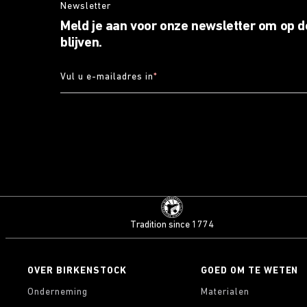
Newsletter
Meld je aan voor onze newsletter om op d
blijven.
Vul u e-mailadres in
*
Tradition since 1774
OVER BIRKENSTOCK
GOED OM TE WETEN
Onderneming
Materialen