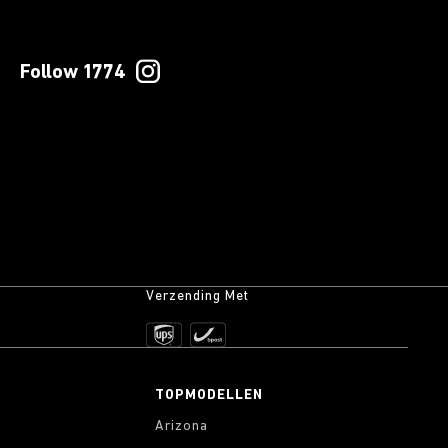
Follow 1774
Verzending Met
TOPMODELLEN
Arizona