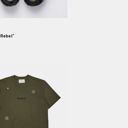
 Rebel"