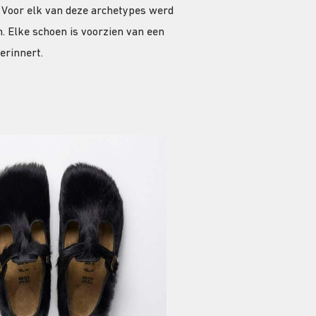
. Voor elk van deze archetypes werd
. Elke schoen is voorzien van een
erinnert.