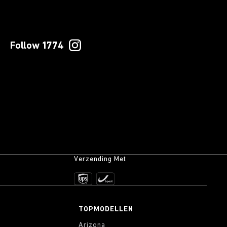
Follow 1774
Verzending Met
TOPMODELLEN
Arizona