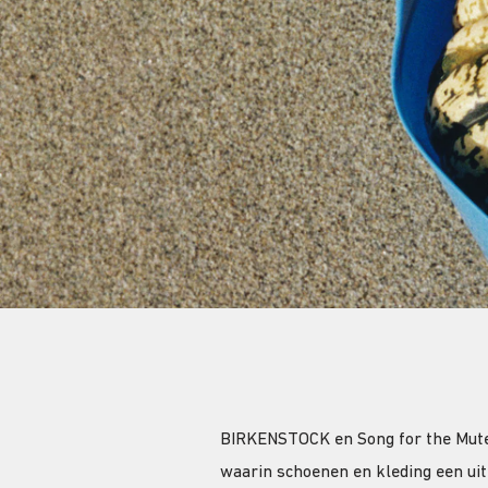
BIRKENSTOCK en Song for the Mute
waarin schoenen en kleding een uit