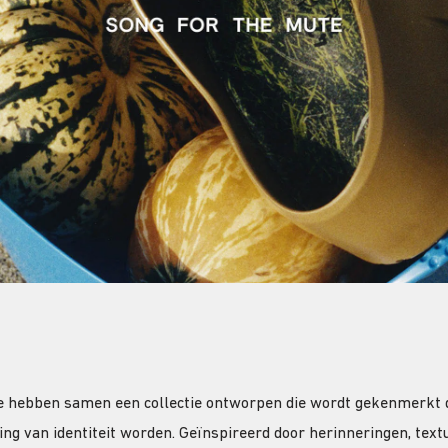
 hebben samen een collectie ontworpen die wordt gekenmerkt
ing van identiteit worden. Geïnspireerd door herinneringen, tex