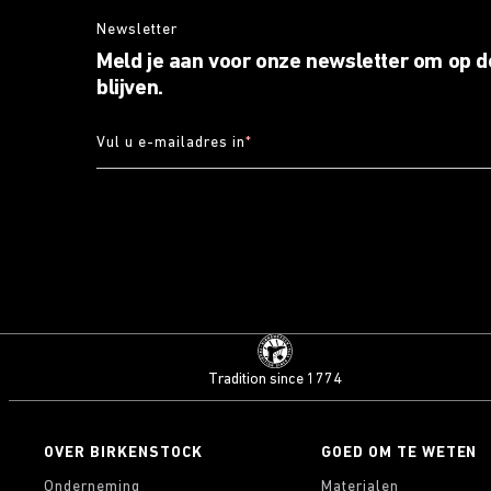
Newsletter
Meld je aan voor onze newsletter om op d
blijven.
Vul u e-mailadres in
*
Tradition since 1774
OVER BIRKENSTOCK
GOED OM TE WETEN
Onderneming
Materialen