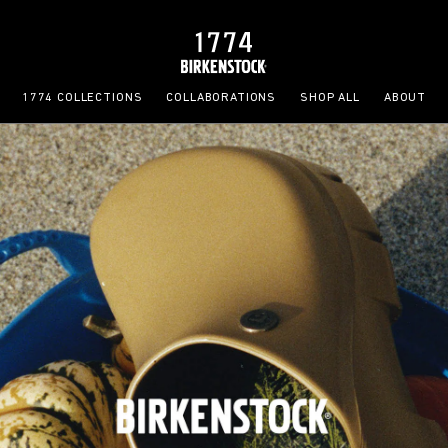
1774 COLLECTIONS
COLLABORATIONS
SHOP ALL
ABOUT